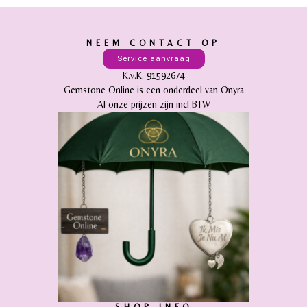
NEEM CONTACT OP
Service aanvraag
K.v.K. 91592674
Gemstone Online is een onderdeel van Onyra
Al onze prijzen zijn incl BTW