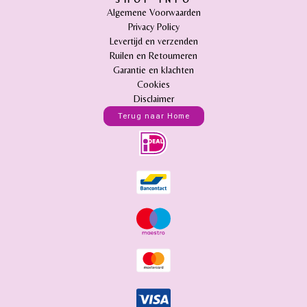
SHOP INFO
Algemene Voorwaarden
Privacy Policy
Levertijd en verzenden
Ruilen en Retourneren
Garantie en klachten
Cookies
Disclaimer
Terug naar Home