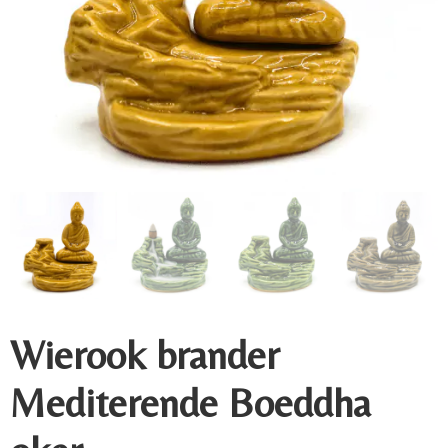
Wierook brander
Mediterende Boeddha