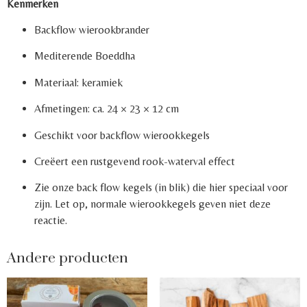
Kenmerken
Backflow wierookbrander
Mediterende Boeddha
Materiaal: keramiek
Afmetingen: ca. 24 × 23 × 12 cm
Geschikt voor backflow wierookkegels
Creëert een rustgevend rook-waterval effect
Zie onze back flow kegels (in blik) die hier speciaal voor
zijn. Let op, normale wierookkegels geven niet deze
reactie.
Andere producten