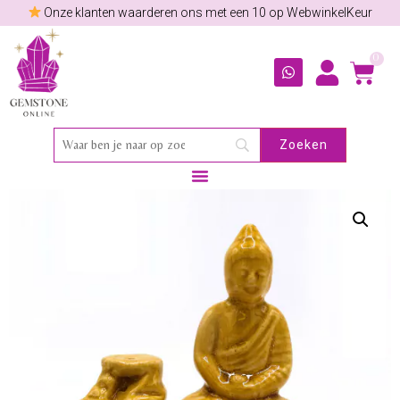
Onze klanten waarderen ons met een 10 op WebwinkelKeur
0