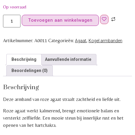
Op voorraad
Toevoegen aan winkelwagen
Artikelnummer:
A0011
Categorieën:
,
Agaat
Kogel armbanden
Beschrijving
Aanvullende informatie
Beoordelingen (0)
Beschrijving
Deze armband van roze agaat straalt zachtheid en liefde uit.
Roze agaat werkt kalmerend, brengt emotionele balans en
versterkt zelfliefde. Een mooie steun bij innerlijke rust en het
openen van het hartchakra.