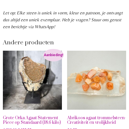
Let op: Elke steen is uniek in vorm, kleur en patroon, je ontvangt
dus altijd een uniek exemplaar. Heb je vragen? Stuur ons gerust
een berichtje via WhatsApp!
Andere producten
Aanbieding!
Grote Orka Agaat Statement
Abrikoos agaat trommelsteen-
Piece op Standaard (18.6 kilo)
Creativiteit en vrolijkheid