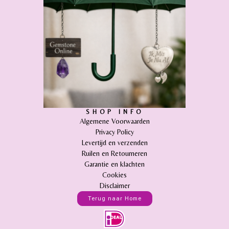
SHOP INFO
Algemene Voorwaarden
Privacy Policy
Levertijd en verzenden
Ruilen en Retourneren
Garantie en klachten
Cookies
Disclaimer
Terug naar Home