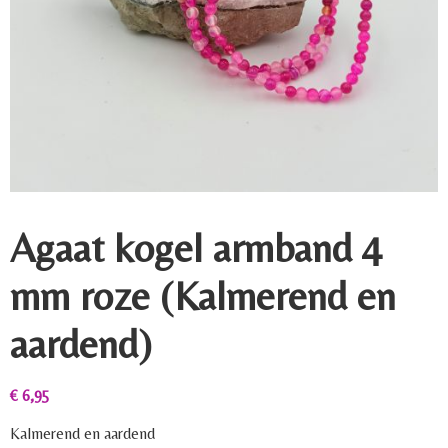
Agaat kogel armband 4
mm roze (Kalmerend en
aardend)
€
6,95
Kalmerend en aardend