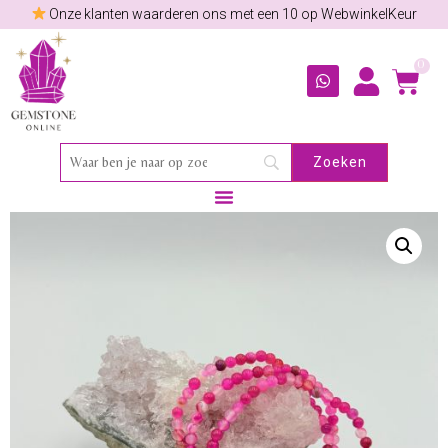
Onze klanten waarderen ons met een 10 op WebwinkelKeur
0