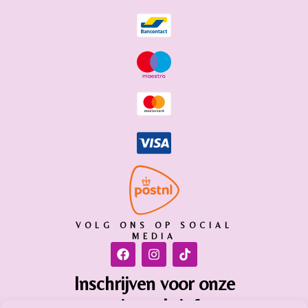
VOLG ONS OP SOCIAL
MEDIA
Inschrijven voor onze
nieuwsbrief