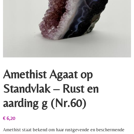
Amethist Agaat op
Standvlak – Rust en
aarding g (Nr.60)
€
6,20
Amethist staat bekend om haar rustgevende en beschermende