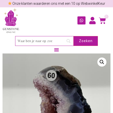
Onze klanten waarderen ons met een 10 op WebwinkelKeur
0