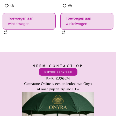
Toevoegen aan
Toevoegen aan
winkelwagen
winkelwagen
NEEM CONTACT OP
Service aanvraag
K.v.K. 91592674
Gemstone Online is een onderdeel van Onyra
Al onze prijzen zijn incl BTW