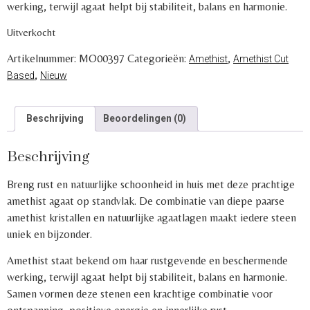
werking, terwijl agaat helpt bij stabiliteit, balans en harmonie.
Uitverkocht
Artikelnummer:
MO00397
Categorieën:
,
Amethist
Amethist Cut
,
Based
Nieuw
Beschrijving
Beoordelingen (0)
Beschrijving
Breng rust en natuurlijke schoonheid in huis met deze prachtige
amethist agaat op standvlak. De combinatie van diepe paarse
amethist kristallen en natuurlijke agaatlagen maakt iedere steen
uniek en bijzonder.
Amethist staat bekend om haar rustgevende en beschermende
werking, terwijl agaat helpt bij stabiliteit, balans en harmonie.
Samen vormen deze stenen een krachtige combinatie voor