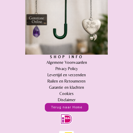
SHOP INFO
Algemene Voorwaarden
Privacy Policy
Levertijd en verzenden
Ruilen en Retourneren
Garantie en klachten
Cookies
Disclaimer
Terug naar Home