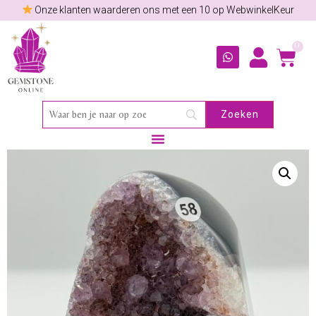
Onze klanten waarderen ons met een 10 op WebwinkelKeur
0