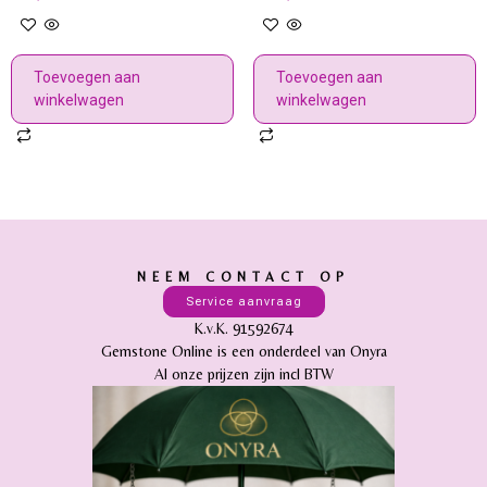
Toevoegen aan
Toevoegen aan
winkelwagen
winkelwagen
NEEM CONTACT OP
Service aanvraag
K.v.K. 91592674
Gemstone Online is een onderdeel van Onyra
Al onze prijzen zijn incl BTW