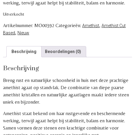
werking, terwijl agaat helpt bij stabiliteit, balans en harmonie.
Uitverkocht
Artikelnummer:
MO00392
Categorieën:
,
Amethist
Amethist Cut
,
Based
Nieuw
Beschrijving
Beoordelingen (0)
Beschrijving
Breng rust en natuurlijke schoonheid in huis met deze prachtige
amethist agaat op standvlak. De combinatie van diepe paarse
amethist kristallen en natuurlijke agaatlagen maakt iedere steen
uniek en bijzonder.
Amethist staat bekend om haar rustgevende en beschermende
werking, terwijl agaat helpt bij stabiliteit, balans en harmonie.
Samen vormen deze stenen een krachtige combinatie voor