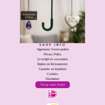
SHOP INFO
Algemene Voorwaarden
Privacy Policy
Levertijd en verzenden
Ruilen en Retourneren
Garantie en klachten
Cookies
Disclaimer
Terug naar Home