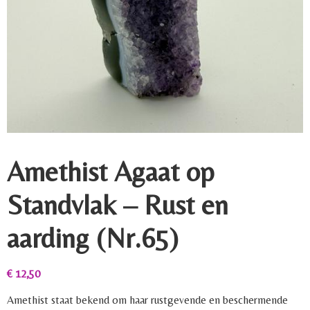
Amethist Agaat op
Standvlak – Rust en
aarding (Nr.65)
€
12,50
Amethist staat bekend om haar rustgevende en beschermende