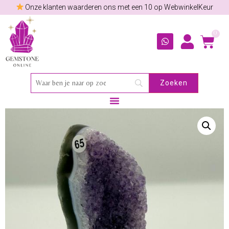
Onze klanten waarderen ons met een 10 op WebwinkelKeur
0