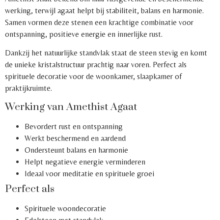
werking, terwijl agaat helpt bij stabiliteit, balans en harmonie.
Samen vormen deze stenen een krachtige combinatie voor
ontspanning, positieve energie en innerlijke rust.
Dankzij het natuurlijke standvlak staat de steen stevig en komt
de unieke kristalstructuur prachtig naar voren. Perfect als
spirituele decoratie voor de woonkamer, slaapkamer of
praktijkruimte.
Werking van Amethist Agaat
Bevordert rust en ontspanning
Werkt beschermend en aardend
Ondersteunt balans en harmonie
Helpt negatieve energie verminderen
Ideaal voor meditatie en spirituele groei
Perfect als
Spirituele woondecoratie