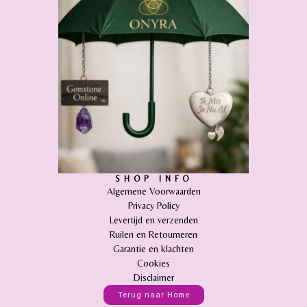
SHOP INFO
Algemene Voorwaarden
Privacy Policy
Levertijd en verzenden
Ruilen en Retourneren
Garantie en klachten
Cookies
Disclaimer
Terug naar Home