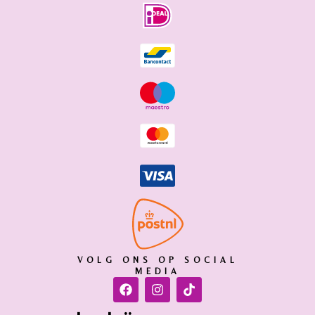
VOLG ONS OP SOCIAL
MEDIA