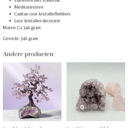
Edelsteen met standvlak
Meditatiesteen
Cadeau voor kristalliefhebbers
Luxe kristallen decoratie
Maten: Ca 346 gram
Gewicht: 346 gram
Andere producten