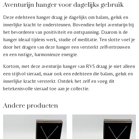
Aventurijn hanger voor dagelijks gebruik
Deze edelsteen hanger draag je dagelijks om balans, geluk en
innerlijke kracht te ondersteunen. Bovendien helpt aventurijn bij
het bevorderen van positiviteit en ontspanning. Daarom is de
hanger ideaal tijdens werk, studie of meditatie. Ten slotte voel je
door het dragen van deze hanger een versterkt zelfvertrouwen
en een rustige, harmonieuze energie.
Kortom, met deze aventurijn hanger van RVS draag je niet alleen
een stijlvol sieraad, maar ook een edelsteen die balans, geluk en
innerlijke kracht versterkt. Ontdek het zelf en voeg dit
betekenisvolle sieraad toe aan je collectie.
Andere producten