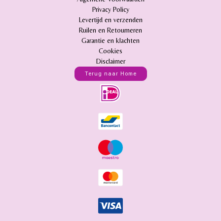
Privacy Policy
Levertijd en verzenden
Ruilen en Retourneren
Garantie en klachten
Cookies
Disclaimer
Terug naar Home