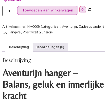
Toevoegen aan winkelwagen
Artikelnummer:
HA0006
Categorieën:
,
Aventurijn
Cadeaus onder €
,
,
5,-
Hangers
Positiviteit & Energie
Beschrijving
Beoordelingen (0)
Beschrijving
Aventurijn hanger –
Balans, geluk en innerlijke
kracht