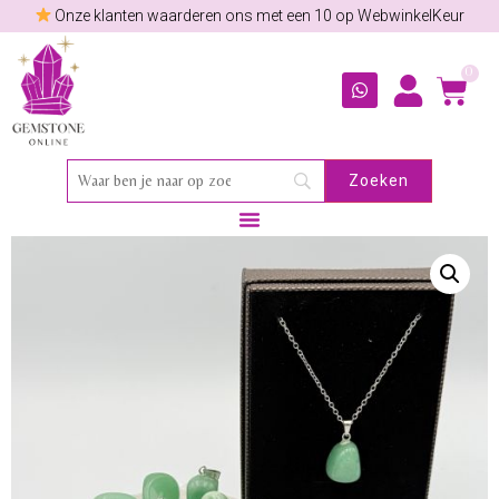
Onze klanten waarderen ons met een 10 op WebwinkelKeur
0