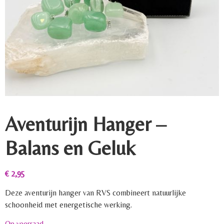
Aventurijn Hanger –
Balans en Geluk
€
2,95
Deze aventurijn hanger van RVS combineert natuurlijke
schoonheid met energetische werking.
Op voorraad