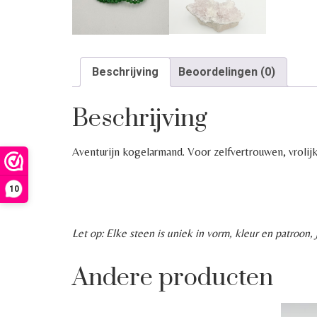
Beschrijving
Beoordelingen (0)
Beschrijving
Aventurijn kogelarmand. Voor zelfvertrouwen, vrolij
10
Let op: Elke steen is uniek in vorm, kleur en patroon
Andere producten