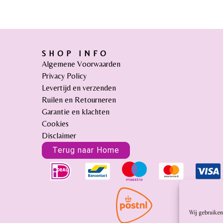
SHOP INFO
Algemene Voorwaarden
Privacy Policy
Levertijd en verzenden
Ruilen en Retourneren
Garantie en klachten
Cookies
Disclaimer
Terug naar Home
Wij gebruiken