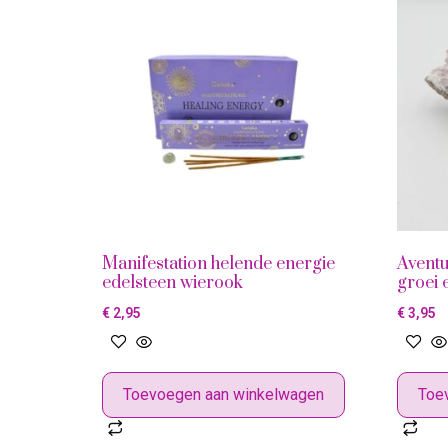
Manifestation helende energie
Aventu
edelsteen wierook
groei 
€
2,95
€
3,95
Toevoegen aan winkelwagen
Toe