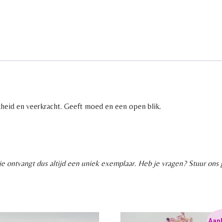
kheid en veerkracht. Geeft moed en een open blik.
, je ontvangt dus altijd een uniek exemplaar. Heb je vragen? Stuur ons
Aan