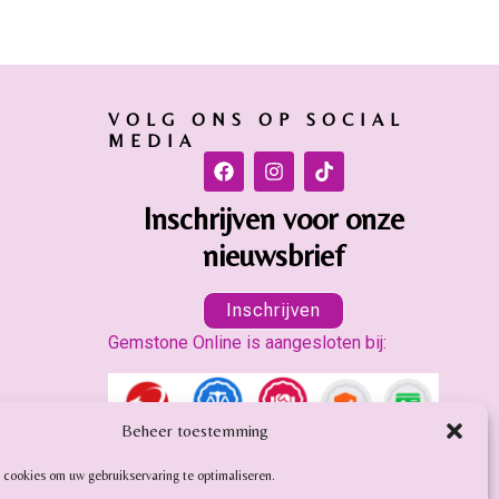
VOLG ONS OP SOCIAL
MEDIA
Inschrijven voor onze
nieuwsbrief
Inschrijven
Gemstone Online is aangesloten bij:
Beheer toestemming
 cookies om uw gebruikservaring te optimaliseren.