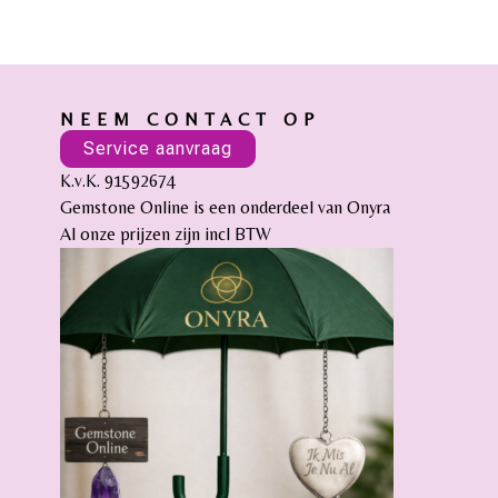
NEEM CONTACT OP
Service aanvraag
K.v.K. 91592674
Gemstone Online is een onderdeel van Onyra
Al onze prijzen zijn incl BTW