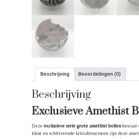
Beschrijving
Beoordelingen (0)
Beschrijving
Exclusieve Amethist B
Deze
exclusieve serie grote amethist bollen
bestaat 
kleur en schitterende kristalstructuren zijn deze ameth