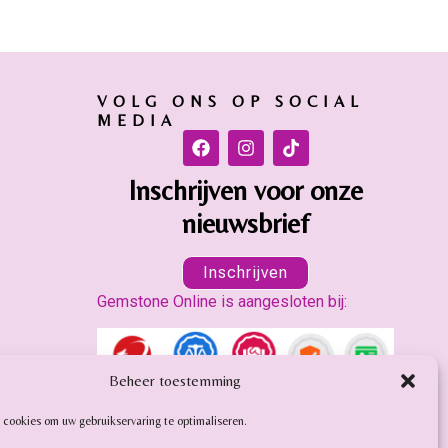
VOLG ONS OP SOCIAL
MEDIA
Inschrijven voor onze
nieuwsbrief
Inschrijven
Gemstone Online is aangesloten bij:
Beheer toestemming
 cookies om uw gebruikservaring te optimaliseren.