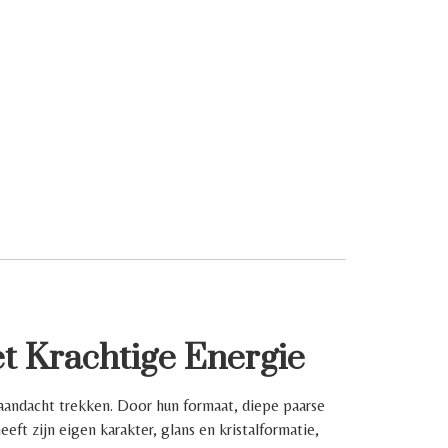
t Krachtige Energie
 aandacht trekken. Door hun formaat, diepe paarse
eeft zijn eigen karakter, glans en kristalformatie,