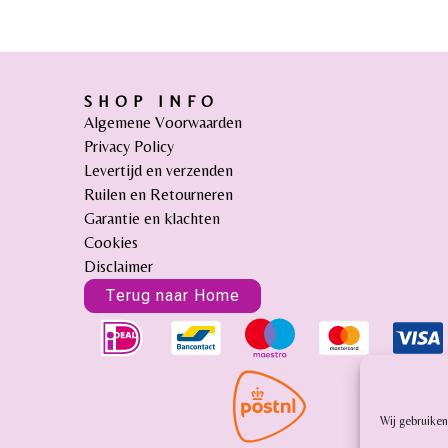
SHOP INFO
Algemene Voorwaarden
Privacy Policy
Levertijd en verzenden
Ruilen en Retourneren
Garantie en klachten
Cookies
Disclaimer
Terug naar Home
Wij gebruiken