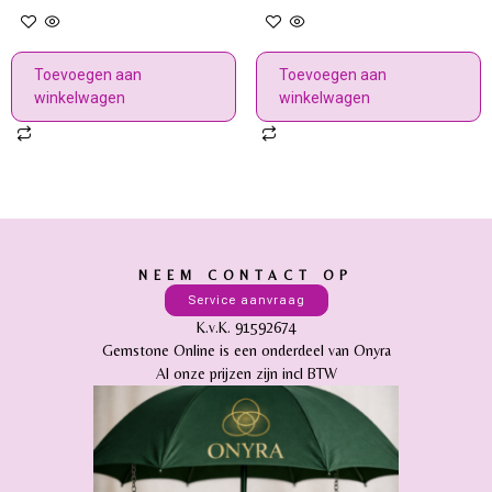
Toevoegen aan
Toevoegen aan
winkelwagen
winkelwagen
NEEM CONTACT OP
Service aanvraag
K.v.K. 91592674
Gemstone Online is een onderdeel van Onyra
Al onze prijzen zijn incl BTW