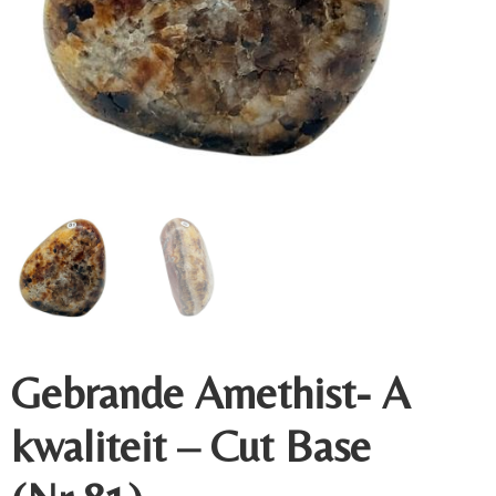
Gebrande Amethist- A
kwaliteit – Cut Base