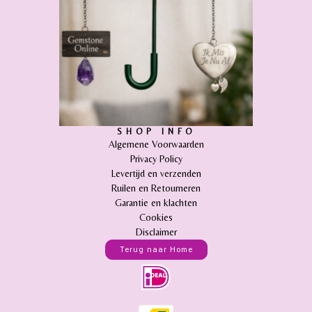
SHOP INFO
Algemene Voorwaarden
Privacy Policy
Levertijd en verzenden
Ruilen en Retourneren
Garantie en klachten
Cookies
Disclaimer
Terug naar Home