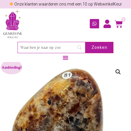
Onze klanten waarderen ons met een 10 op WebwinkelKeur
0
Aanbieding!