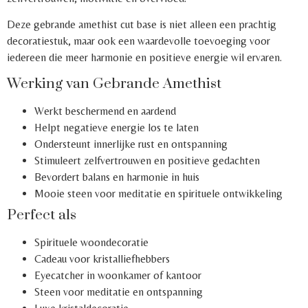
Deze gebrande amethist cut base is niet alleen een prachtig
decoratiestuk, maar ook een waardevolle toevoeging voor
iedereen die meer harmonie en positieve energie wil ervaren.
Werking van Gebrande Amethist
Werkt beschermend en aardend
Helpt negatieve energie los te laten
Ondersteunt innerlijke rust en ontspanning
Stimuleert zelfvertrouwen en positieve gedachten
Bevordert balans en harmonie in huis
Mooie steen voor meditatie en spirituele ontwikkeling
Perfect als
Spirituele woondecoratie
Cadeau voor kristalliefhebbers
Eyecatcher in woonkamer of kantoor
Steen voor meditatie en ontspanning