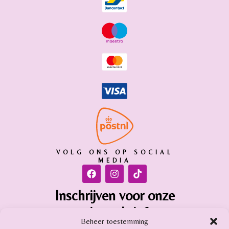
VOLG ONS OP SOCIAL
MEDIA
Inschrijven voor onze
nieuwsbrief
Beheer toestemming