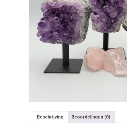
Beschrijving
Beoordelingen (0)