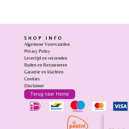
SHOP INFO
Algemene Voorwaarden
Privacy Policy
Levertijd en verzenden
Ruilen en Retourneren
Garantie en klachten
Cookies
Disclaimer
Terug naar Home