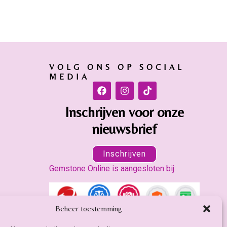
VOLG ONS OP SOCIAL
MEDIA
Inschrijven voor onze
nieuwsbrief
Inschrijven
Gemstone Online is aangesloten bij:
Beheer toestemming