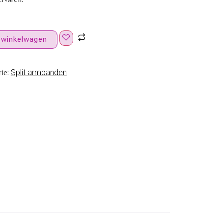
 winkelwagen
ie:
Split armbanden