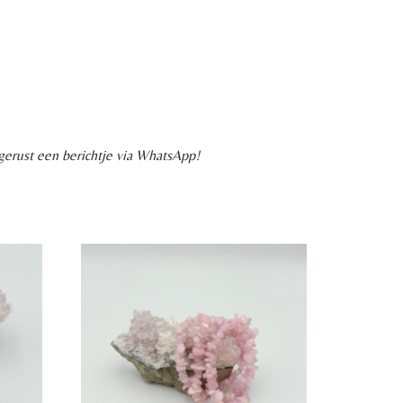
 gerust een berichtje via WhatsApp!