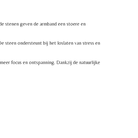
nde stenen geven de armband een stoere en
e steen ondersteunt bij het loslaten van stress en
meer focus en ontspanning. Dankzij de natuurlijke