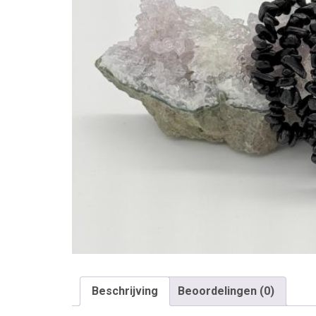
Beschrijving
Beoordelingen (0)