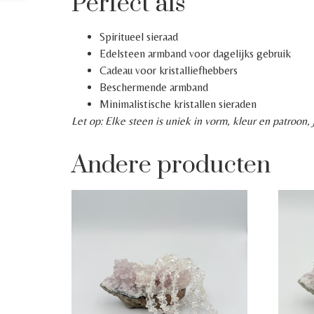
Perfect als
Spiritueel sieraad
Edelsteen armband voor dagelijks gebruik
Cadeau voor kristalliefhebbers
Beschermende armband
Minimalistische kristallen sieraden
Let op: Elke steen is uniek in vorm, kleur en patroon
Andere producten