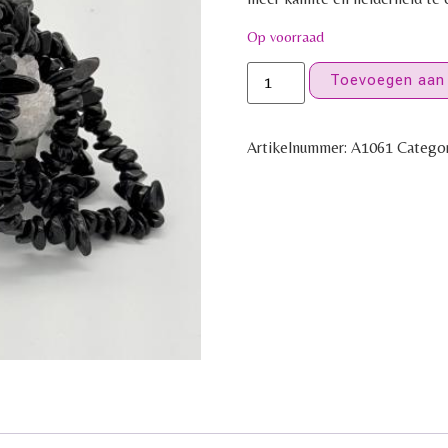
Op voorraad
Toevoegen aan
Artikelnummer:
A1061
Categor