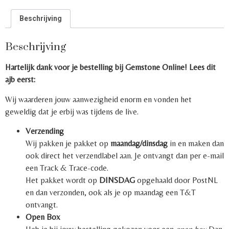
Beschrijving
Beschrijving
Hartelijk dank voor je bestelling bij Gemstone Online! Lees dit
ajb eerst:
Wij waarderen jouw aanwezigheid enorm en vonden het
geweldig dat je erbij was tijdens de live.
Verzending
Wij pakken je pakket op
maandag/dinsdag
in en maken dan
ook direct het verzendlabel aan. Je ontvangt dan per e-mail
een Track & Trace-code.
Het pakket wordt op
DINSDAG
opgehaald door PostNL
en dan verzonden, ook als je op maandag een T&T
ontvangt.
Open Box