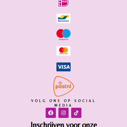
VOLG ONS OP SOCIAL
MEDIA
Inschrijven voor onze