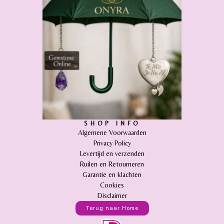
SHOP INFO
Algemene Voorwaarden
Privacy Policy
Levertijd en verzenden
Ruilen en Retourneren
Garantie en klachten
Cookies
Disclaimer
Terug naar Home