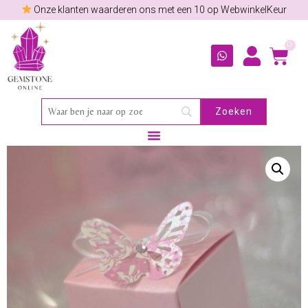
Onze klanten waarderen ons met een 10 op WebwinkelKeur
0