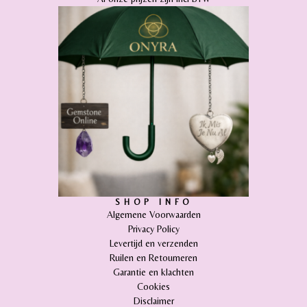
SHOP INFO
Algemene Voorwaarden
Privacy Policy
Levertijd en verzenden
Ruilen en Retourneren
Garantie en klachten
Cookies
Disclaimer