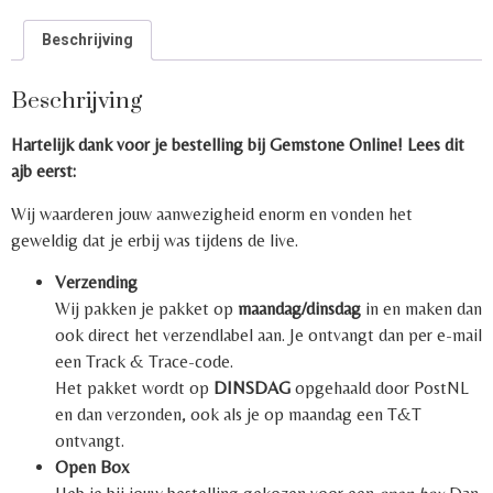
Beschrijving
Beschrijving
Hartelijk dank voor je bestelling bij Gemstone Online! Lees dit
ajb eerst:
Wij waarderen jouw aanwezigheid enorm en vonden het
geweldig dat je erbij was tijdens de live.
Verzending
Wij pakken je pakket op
maandag/dinsdag
in en maken dan
ook direct het verzendlabel aan. Je ontvangt dan per e-mail
een Track & Trace-code.
Het pakket wordt op
DINSDAG
opgehaald door PostNL
en dan verzonden, ook als je op maandag een T&T
ontvangt.
Open Box