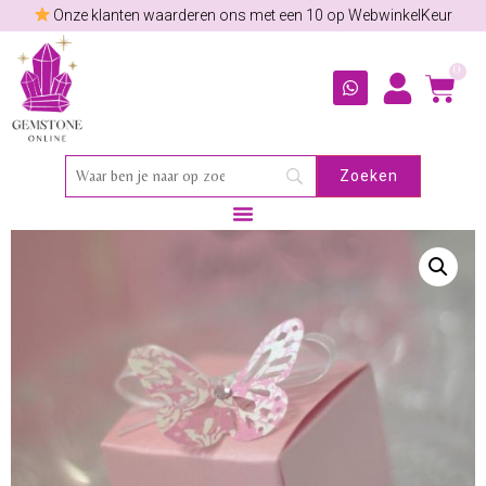
Onze klanten waarderen ons met een 10 op WebwinkelKeur
0