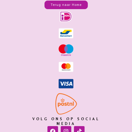
Terug naar Home
VOLG ONS OP SOCIAL
MEDIA