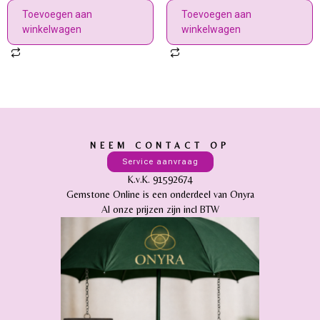
Toevoegen aan
Toevoegen aan
winkelwagen
winkelwagen
NEEM CONTACT OP
Service aanvraag
K.v.K. 91592674
Gemstone Online is een onderdeel van Onyra
Al onze prijzen zijn incl BTW