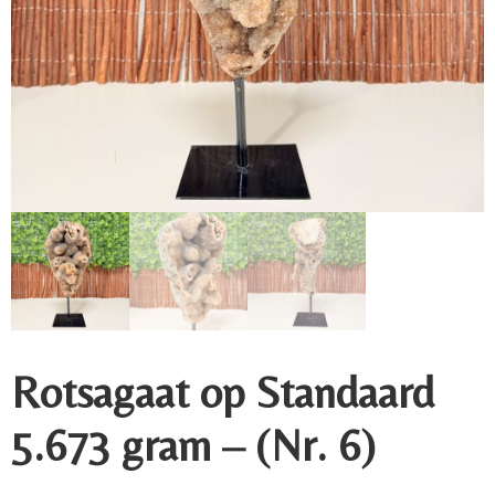
Rotsagaat op Standaard
5.673 gram – (Nr. 6)