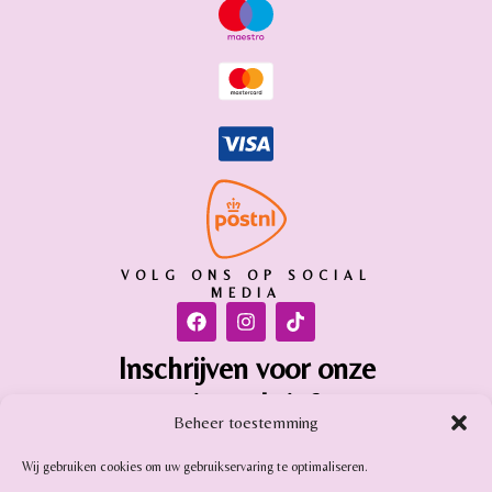
VOLG ONS OP SOCIAL
MEDIA
Inschrijven voor onze
nieuwsbrief
Beheer toestemming
Inschrijven
Wij gebruiken cookies om uw gebruikservaring te optimaliseren.
Gemstone Online is aangesloten bij: