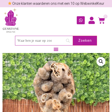
Onze klanten waarderen ons met een 10 op WebwinkelKeur
0