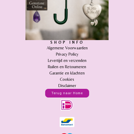
SHOP INFO
Algemene Voorwaarden
Privacy Policy
Levertijd en verzenden
Ruilen en Retourneren
Garantie en klachten
Cookies
Disclaimer
Terug naar Home