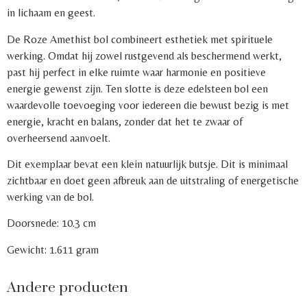
in lichaam en geest.
De Roze Amethist bol combineert esthetiek met spirituele
werking. Omdat hij zowel rustgevend als beschermend werkt,
past hij perfect in elke ruimte waar harmonie en positieve
energie gewenst zijn. Ten slotte is deze edelsteen bol een
waardevolle toevoeging voor iedereen die bewust bezig is met
energie, kracht en balans, zonder dat het te zwaar of
overheersend aanvoelt.
Dit exemplaar bevat een klein natuurlijk butsje. Dit is minimaal
zichtbaar en doet geen afbreuk aan de uitstraling of energetische
werking van de bol.
Doorsnede: 10.3 cm
Gewicht: 1.611 gram
Andere producten