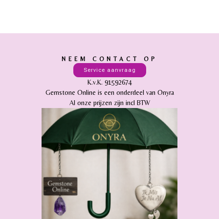
NEEM CONTACT OP
Service aanvraag
K.v.K. 91592674
Gemstone Online is een onderdeel van Onyra
Al onze prijzen zijn incl BTW