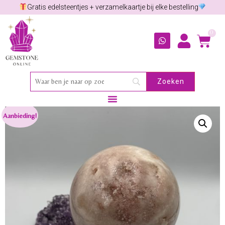
Gratis edelsteentjes + verzamelkaartje bij elke bestelling
0
Aanbieding!