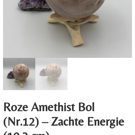
Roze Amethist Bol
(Nr.12) – Zachte Energie