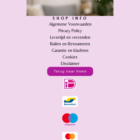
SHOP INFO
Algemene Voorwaarden
Privacy Policy
Levertijd en verzenden
Ruilen en Retourneren
Garantie en klachten
Cookies
Disclaimer
Terug naar Home