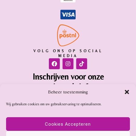
VOLG ONS OP SOCIAL
MEDIA
Inschrijven voor onze
nieuwsbrief
Beheer toestemming
Inschrijven
Wij gebruiken cookies om uw gebruikservaring te optimaliseren.
Gemstone Online is aangesloten bij:
Cookies Accepteren