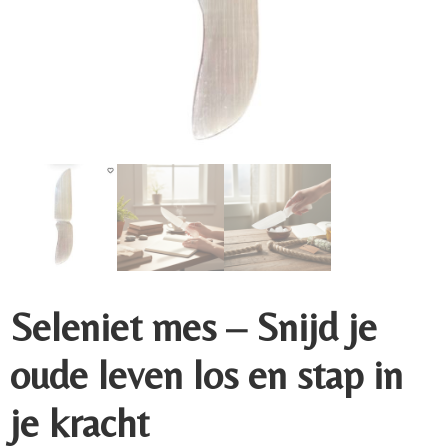
Seleniet mes – Snijd je
oude leven los en stap in
je kracht