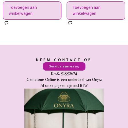
Toevoegen aan
Toevoegen aan
winkelwagen
winkelwagen
NEEM CONTACT OP
Service aanvraag
K.v.K. 91592674
Gemstone Online is een onderdeel van Onyra
Al onze prijzen zijn incl BTW