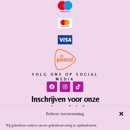
VOLG ONS OP SOCIAL
MEDIA
Inschrijven voor onze
nieuwsbrief
Beheer toestemming
Inschrijven
Wij gebruiken cookies om uw gebruikservaring te optimaliseren.
Gemstone Online is aangesloten bij: