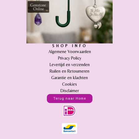
SHOP INFO
Algemene Voorwaarden
Privacy Policy
Levertijd en verzenden
Ruilen en Retourneren
Garantie en klachten
Cookies
Disclaimer
Terug naar Home