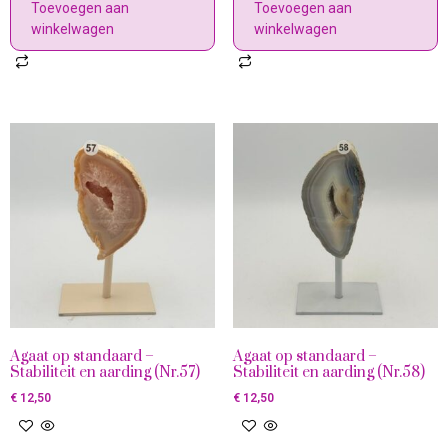
Toevoegen aan
Toevoegen aan
winkelwagen
winkelwagen
Agaat op standaard –
Agaat op standaard –
Stabiliteit en aarding (Nr.57)
Stabiliteit en aarding (Nr.58)
€
12,50
€
12,50