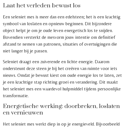
Laat het verleden bewust los
Een seleniet mes is meer dan een edelsteen; het is een krachtig
symbool van loslaten en opnieuw beginnen. Dit bijzondere
object helpt je om je oude leven energetisch los te snijden.
Bovendien versterkt de mesvorm jouw intentie om definitief
afstand te nemen van patronen, situaties of overtuigingen die
niet langer bij je passen.
Seleniet draagt een zuiverende en lichte energie. Daarom
ondersteunt deze steen je bij het creëren van ruimte voor iets
nieuws. Omdat je bewust kiest om oude energie los te laten, zet
je een krachtige stap richting groei en verandering. Dit maakt
het seleniet mes een waardevol hulpmiddel tijdens persoonlijke
transformatie.
Energetische werking: doorbreken, loslaten
en vernieuwen
Het seleniet mes werkt diep in op je energieveld. Bijvoorbeeld