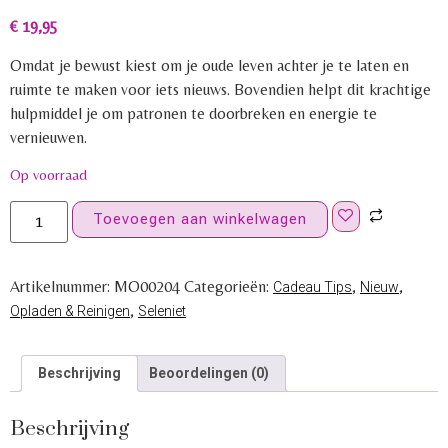
€
19,95
Omdat je bewust kiest om je oude leven achter je te laten en
ruimte te maken voor iets nieuws. Bovendien helpt dit krachtige
hulpmiddel je om patronen te doorbreken en energie te
vernieuwen.
Op voorraad
Toevoegen aan winkelwagen
Artikelnummer:
MO00204
Categorieën:
,
,
Cadeau Tips
Nieuw
,
Opladen & Reinigen
Seleniet
Beschrijving
Beoordelingen (0)
Beschrijving