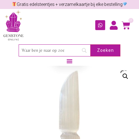
Gratis edelsteentjes + verzamelkaartje bij elke bestelling
0